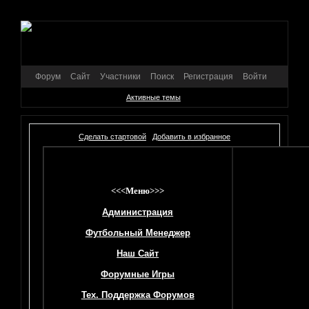
Форум
Сайт
Участники
Поиск
Регистрация
Войти
Активные темы
Сделать стартовой
Добавить в избранное
<<<Меню>>>
Администрация
Футбольный Менеджер
Наш Сайт
Форумные Игры
Тех. Поддержка Форумов