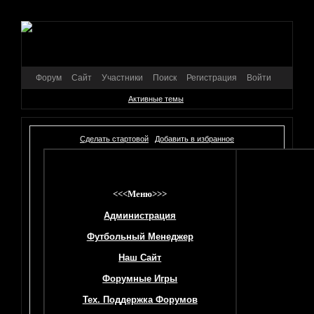
Форум
Сайт
Участники
Поиск
Регистрация
Войти
Активные темы
Сделать стартовой
Добавить в избранное
<<<Меню>>>
Администрация
Футбольный Менеджер
Наш Сайт
Форумные Игры
Тех. Поддержка Форумов