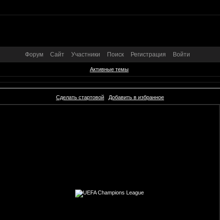
Форум
Сайт
Участники
Поиск
Регистрация
Войти
Активные темы
Сделать стартовой
Добавить в избранное