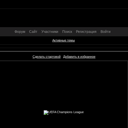
Форум
Сайт
Участники
Поиск
Регистрация
Войти
Активные темы
Сделать стартовой
Добавить в избранное