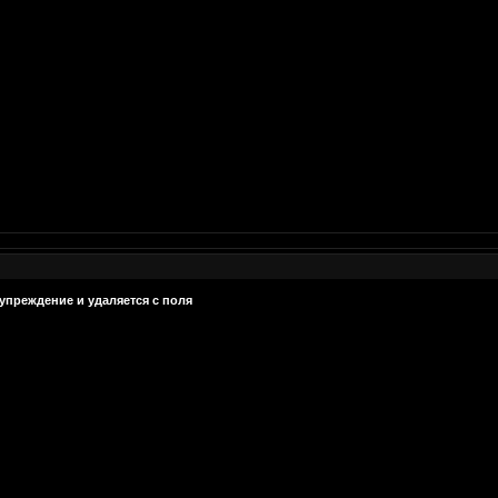
упреждение и удаляется с поля