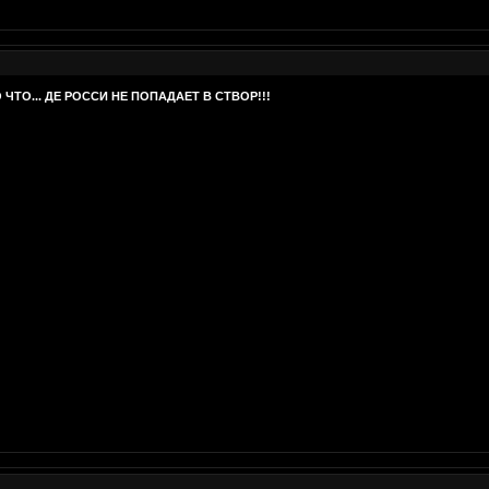
 ЧТО... ДЕ РОССИ НЕ ПОПАДАЕТ В СТВОР!!!